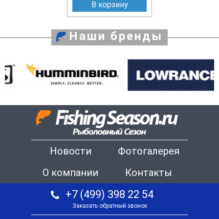
В корзину
Наши бренды
Новости
Фотогалерея
О компании
Контакты
+7 (499) 398 22 54
Заказать обратный звонок