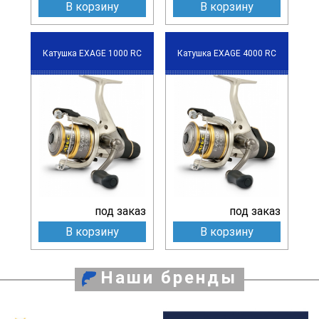
В корзину
В корзину
Катушка EXAGE 1000 RC
Катушка EXAGE 4000 RC
под заказ
под заказ
В корзину
В корзину
Наши бренды