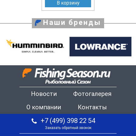
В корзину
Наши бренды
Новости
Фотогалерея
О компании
Контакты
+7 (499) 398 22 54
Заказать обратный звонок