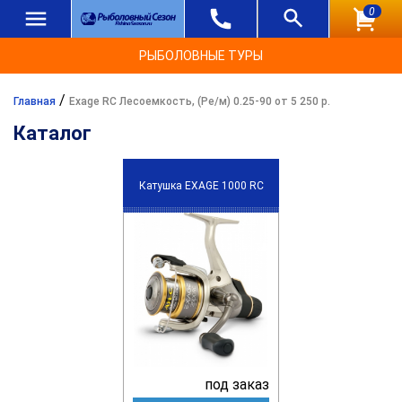
0
РЫБОЛОВНЫЕ ТУРЫ
/
Главная
Exage RC Лесоемкость, (Ре/м) 0.25-90 от 5 250 р.
Каталог
Катушка EXAGE 1000 RC
под заказ