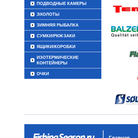
ПОДВОДНЫЕ КАМЕРЫ
ЭХОЛОТЫ
ЗИМНЯЯ РЫБАЛКА
СУМКИ/РЮКЗАКИ
ЯЩИКИ/КОРОБКИ
ИЗОТЕРМИЧЕСКИЕ
КОНТЕЙНЕРЫ
ОЧКИ
Главная