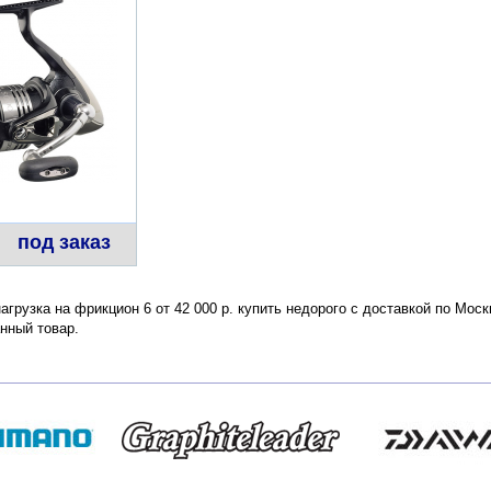
под заказ
агрузка на фрикцион 6 от 42 000 р. купить недорого с доставкой по Мос
нный товар.