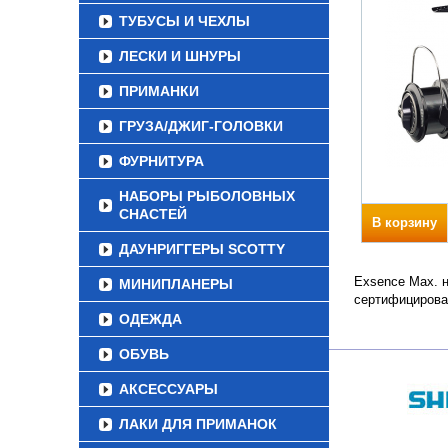
ТУБУСЫ И ЧЕХЛЫ
ЛЕСКИ И ШНУРЫ
ПРИМАНКИ
ГРУЗА/ДЖИГ-ГОЛОВКИ
ФУРНИТУРА
НАБОРЫ РЫБОЛОВНЫХ
СНАСТЕЙ
В корзину
ДАУНРИГГЕРЫ SCOTTY
Exsence Max. н
МИНИПЛАНЕРЫ
сертифицирова
ОДЕЖДА
ОБУВЬ
АКСЕССУАРЫ
ЛАКИ ДЛЯ ПРИМАНОК