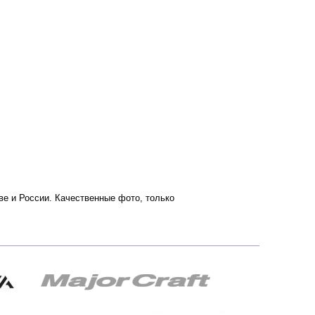
кве и России. Качественные фото, только