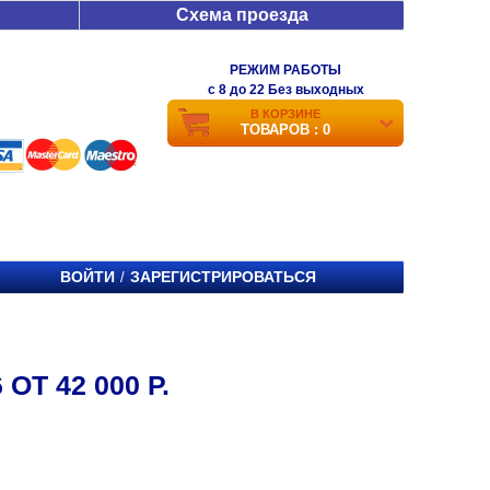
Схема проезда
РЕЖИМ РАБОТЫ
c 8 до 22 Без выходных
В КОРЗИНЕ
ТОВАРОВ : 0
ВОЙТИ
ЗАРЕГИСТРИРОВАТЬСЯ
/
Т 42 000 Р.