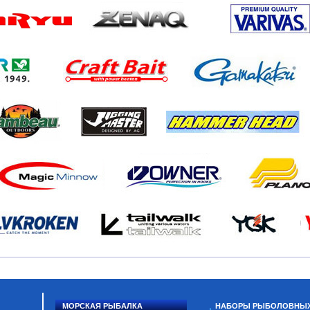
МОРСКАЯ РЫБАЛКА
НАБОРЫ РЫБОЛОВНЫ