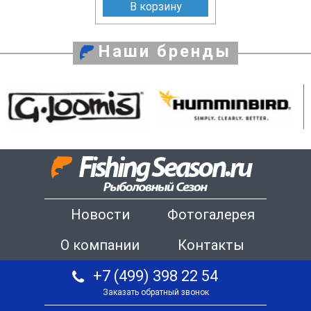
В корзину
Наши бренды
Новости
Фотогалерея
О компании
Контакты
+7 (499) 398 22 54
Заказать обратный звонок