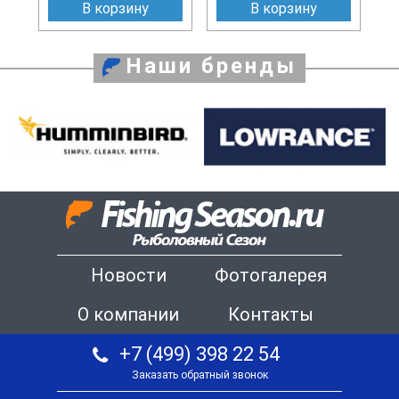
В корзину
В корзину
Наши бренды
Новости
Фотогалерея
О компании
Контакты
+7 (499) 398 22 54
Заказать обратный звонок