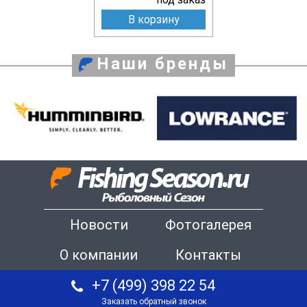
В корзину
Наши бренды
Новости
Фотогалерея
О компании
Контакты
+7 (499) 398 22 54
Заказать обратный звонок