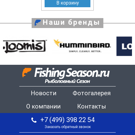
В корзину
Наши бренды
Новости
Фотогалерея
О компании
Контакты
+7 (499) 398 22 54
Заказать обратный звонок