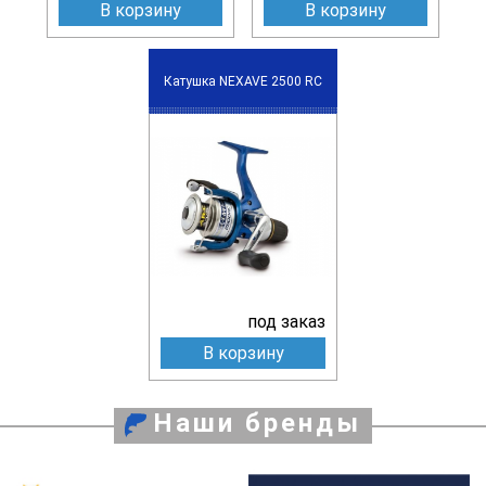
В корзину
В корзину
Катушка NEXAVE 2500 RC
под заказ
В корзину
Наши бренды