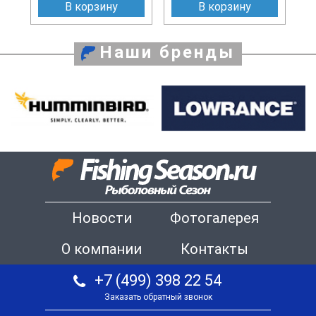
В корзину
В корзину
Наши бренды
Новости
Фотогалерея
О компании
Контакты
+7 (499) 398 22 54
Заказать обратный звонок