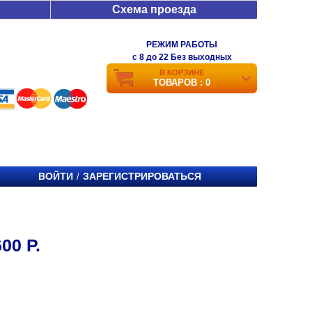
Схема проезда
РЕЖИМ РАБОТЫ
c 8 до 22 Без выходных
В КОРЗИНЕ
ТОВАРОВ : 0
ВОЙТИ
ЗАРЕГИСТРИРОВАТЬСЯ
/
00 Р.