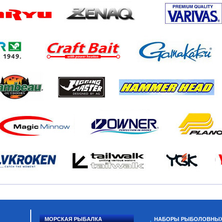
МОРСКАЯ РЫБАЛКА
НАБОРЫ РЫБОЛОВНЫ