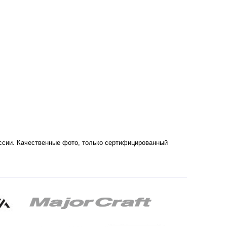
России. Качественные фото, только сертифицированный