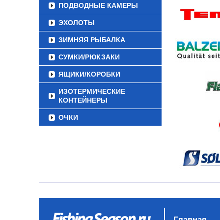
ПОДВОДНЫЕ КАМЕРЫ
ЭХОЛОТЫ
ЗИМНЯЯ РЫБАЛКА
СУМКИ/РЮКЗАКИ
ЯЩИКИ/КОРОБКИ
ИЗОТЕРМИЧЕСКИЕ
КОНТЕЙНЕРЫ
ОЧКИ
Главная