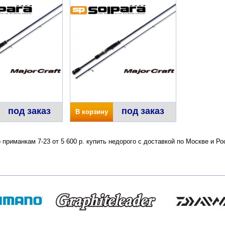
под заказ
под заказ
В корзину
о приманкам 7-23 от 5 600 р. купить недорого с доставкой по Москве и 