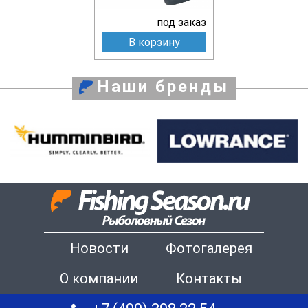
под заказ
В корзину
Наши бренды
Новости
Фотогалерея
О компании
Контакты