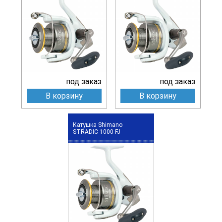
под заказ
под заказ
В корзину
В корзину
Катушка Shimano
STRADIC 1000 FJ