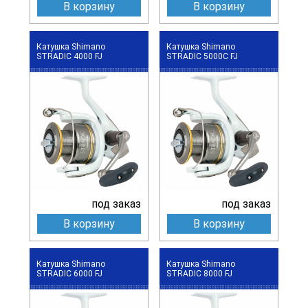
В корзину
В корзину
Катушка Shimano
Катушка Shimano
STRADIC 4000 FJ
STRADIC 5000C FJ
под заказ
под заказ
В корзину
В корзину
Катушка Shimano
Катушка Shimano
STRADIC 6000 FJ
STRADIC 8000 FJ