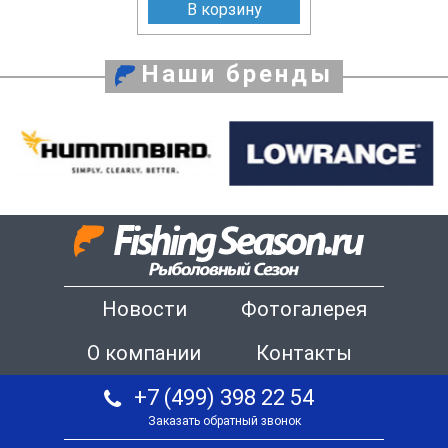
В корзину
Наши бренды
Новости
Фотогалерея
О компании
Контакты
+7 (499) 398 22 54
Заказать обратный звонок