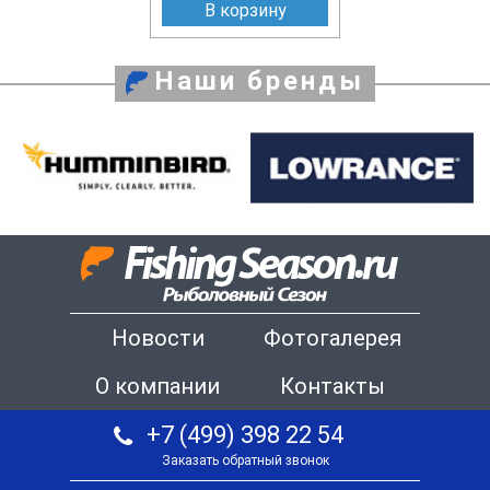
В корзину
Наши бренды
Новости
Фотогалерея
О компании
Контакты
+7 (499) 398 22 54
Заказать обратный звонок