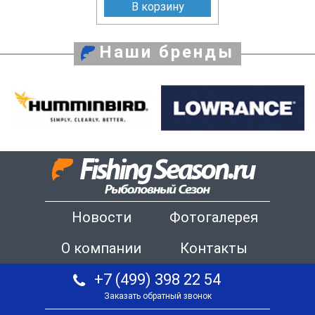
В корзину
Наши бренды
Новости
Фотогалерея
О компании
Контакты
+7 (499) 398 22 54
Заказать обратный звонок