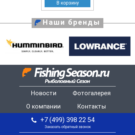
В корзину
Наши бренды
Новости
Фотогалерея
О компании
Контакты
+7 (499) 398 22 54
Заказать обратный звонок