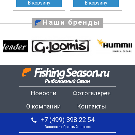
В корзину
В корзину
Наши бренды
Новости
Фотогалерея
О компании
Контакты
+7 (499) 398 22 54
Заказать обратный звонок