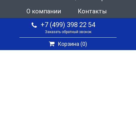
О компании
Контакты
+7 (499) 398 22 54
Заказать обратный звонок
Корзина (
0
)