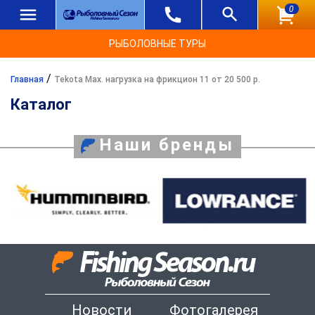
0
РЫБОЛОВНЫЕ ТУРЫ
/
Главная
Tekota Max. нагрузка на фрикцион 11 от 20 500 р.
Каталог
Наши бренды
Новости
Фотогалерея