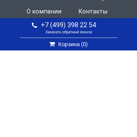
О компании
Контакты
+7 (499) 398 22 54
Заказать обратный звонок
Корзина (
0
)