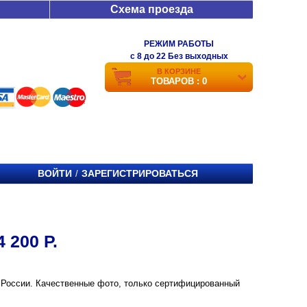
Схема проезда
РЕЖИМ РАБОТЫ
c 8 до 22 Без выходных
В КОРЗИНЕ
ТОВАРОВ : 0
ВОЙТИ
ЗАРЕГИСТРИРОВАТЬСЯ
/
 200 Р.
е и России. Качественные фото, только сертифицированный